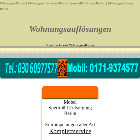
Wohnungsauflösung
|
Wohnungsentrümpelung Berlin
|
Sperrmüll Abholung Berlin
| |
Wohnungsauflösung
Berlin
Wohnungsauflösungen
Sofort noch heute Wohnungsauflösung
Möbel
Sperrmüll Entsorgung
Berlin
Entrümpelungen aller Art
Komplettservice